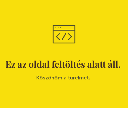
Ez az oldal feltöltés alatt áll.
Köszönöm a türelmet.